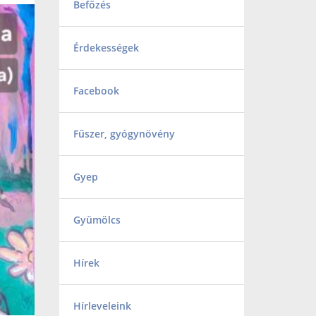
Befőzés
Érdekességek
Facebook
Fűszer, gyógynövény
Gyep
Gyümölcs
Hírek
Hírleveleink