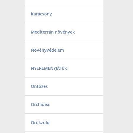
Karácsony
Mediterrán növények
Növényvédelem
NYEREMÉNYJÁTÉK
Öntözés
Orchidea
Örökzöld