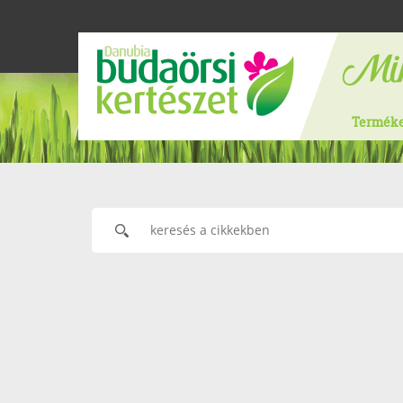
Termék