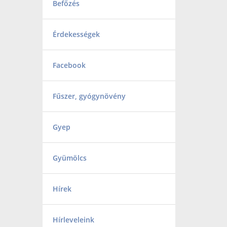
Befőzés
Érdekességek
Facebook
Fűszer, gyógynövény
Gyep
Gyümölcs
Hírek
Hírleveleink