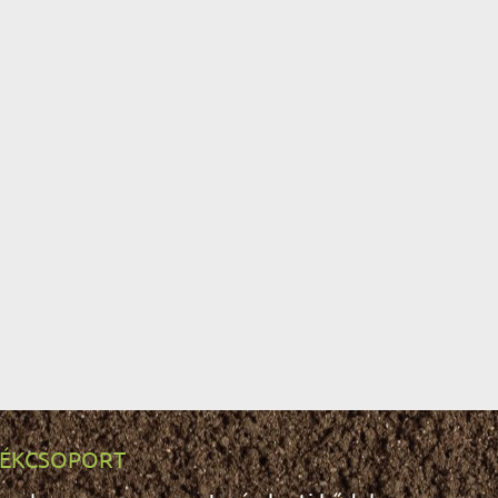
ÉKCSOPORT