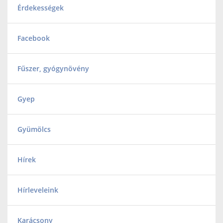
Érdekességek
Facebook
Fűszer, gyógynövény
Gyep
Gyümölcs
Hírek
Hírleveleink
Karácsony