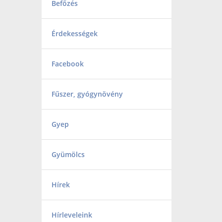
Befőzés
Érdekességek
Facebook
Fűszer, gyógynövény
Gyep
Gyümölcs
Hírek
Hírleveleink