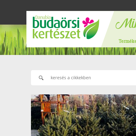
Termék