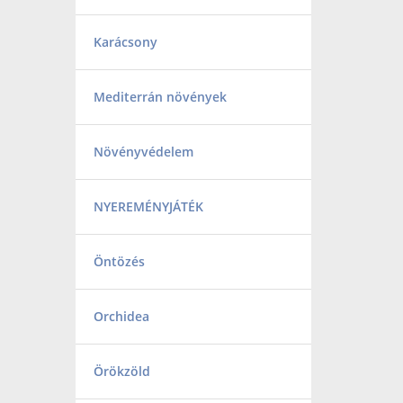
Karácsony
Mediterrán növények
Növényvédelem
NYEREMÉNYJÁTÉK
Öntözés
Orchidea
Örökzöld