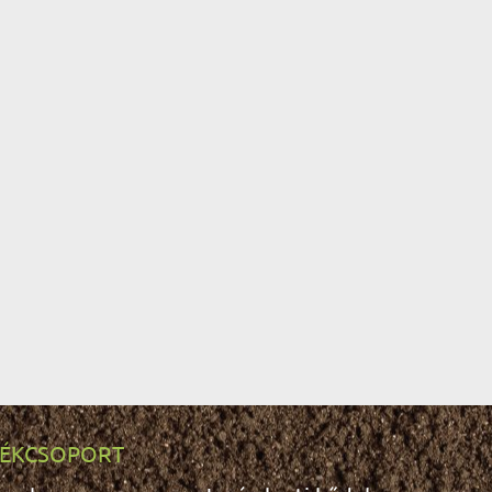
ÉKCSOPORT