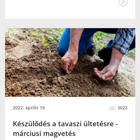
2022. április 19
3023
Készülődés a tavaszi ültetésre -
márciusi magvetés