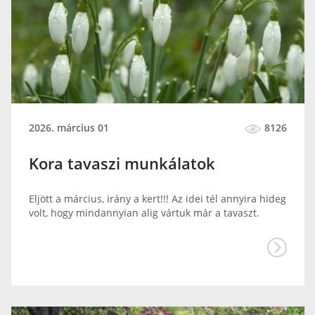
2026. március 01
8126
Kora tavaszi munkálatok
Eljött a március, irány a kert!!! Az idei tél annyira hideg
volt, hogy mindannyian alig vártuk már a tavaszt.