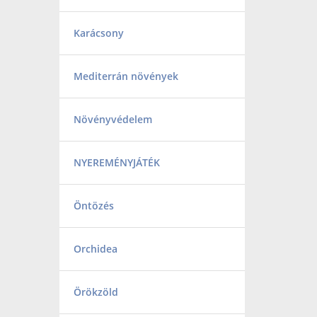
Karácsony
Mediterrán növények
Növényvédelem
NYEREMÉNYJÁTÉK
Öntözés
Orchidea
Örökzöld