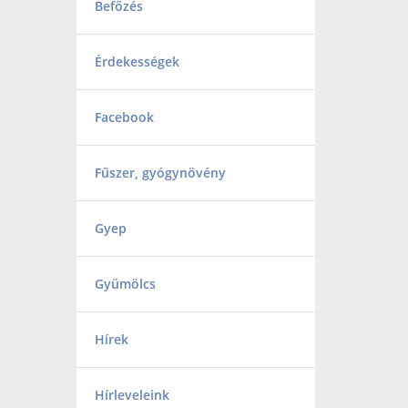
Befőzés
Érdekességek
Facebook
Fűszer, gyógynövény
Gyep
Gyümölcs
Hírek
Hírleveleink