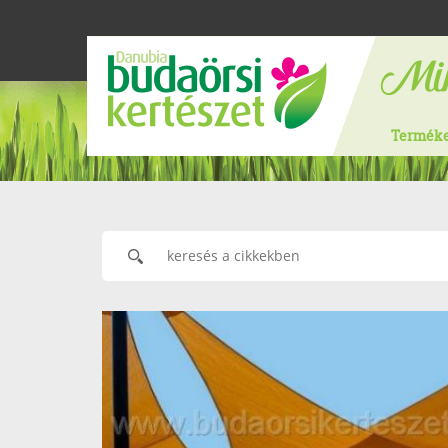
Termék