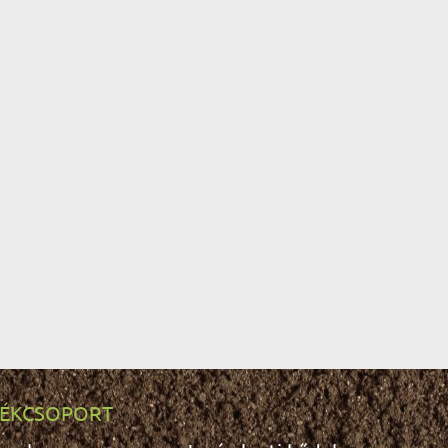
ÉKCSOPORT