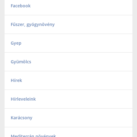
Facebook
Fűszer, gyógynövény
Gyep
Gyümölcs
Hírek
Hírleveleink
Karácsony
Mediterrán növények