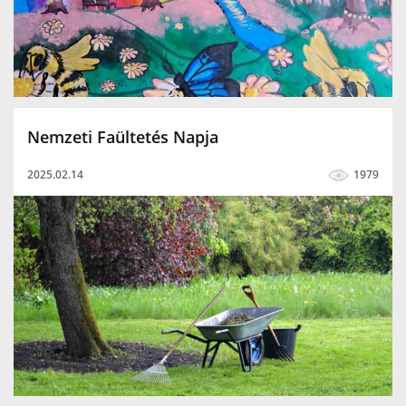
Nemzeti Faültetés Napja
2025.02.14
1979