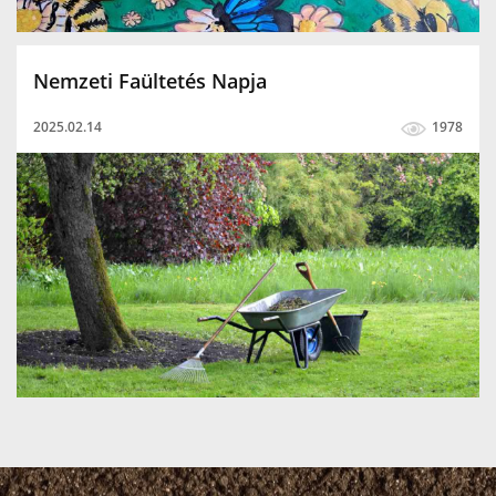
Nemzeti Faültetés Napja
2025.02.14
1978