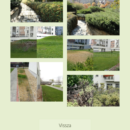
Vissza