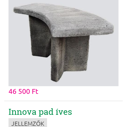
46 500 Ft
Innova pad íves
JELLEMZŐK