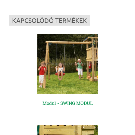
KAPCSOLÓDÓ TERMÉKEK
Modul - SWING MODUL