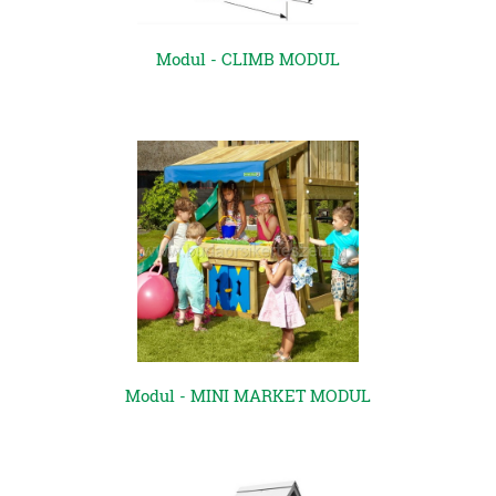
Modul - CLIMB MODUL
Modul - MINI MARKET MODUL