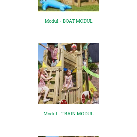
Modul - BOAT MODUL
Modul - TRAIN MODUL