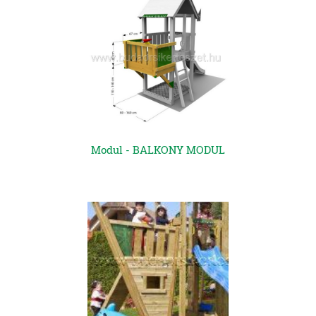
Modul - BALKONY MODUL