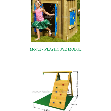
Modul - PLAYHOUSE MODUL