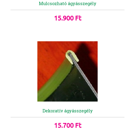
Mulcsozható ágyásszegély
15.900 Ft
Dekoratív ágyásszegély
15.700 Ft