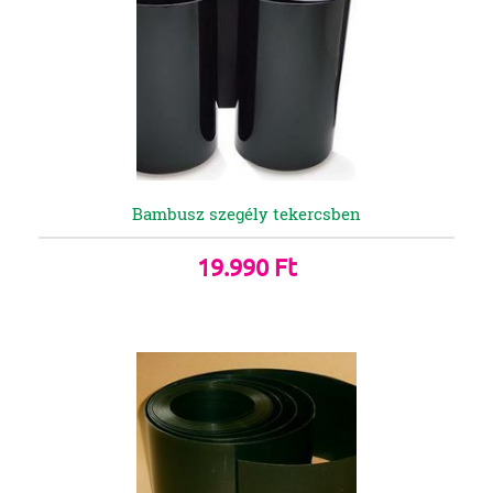
Bambusz szegély tekercsben
19.990 Ft