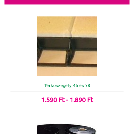
Térkőszegély 45 és 78
1.590 Ft - 1.890 Ft