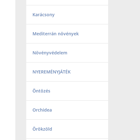
Karácsony
Mediterrán növények
Növényvédelem
NYEREMÉNYJÁTÉK
Öntözés
Orchidea
Örökzöld