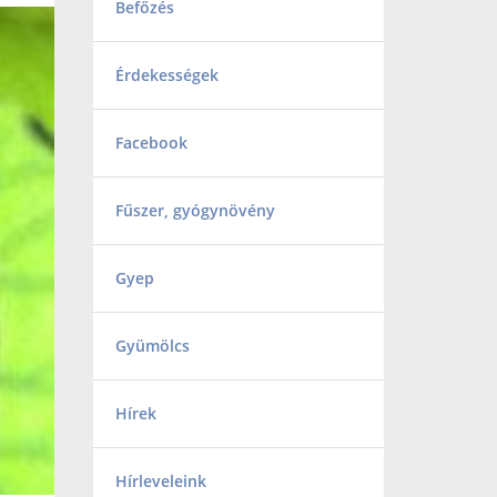
Befőzés
Érdekességek
Facebook
Fűszer, gyógynövény
Gyep
Gyümölcs
Hírek
Hírleveleink