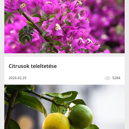
Citrusok teleltetése
2026.02.25
5284