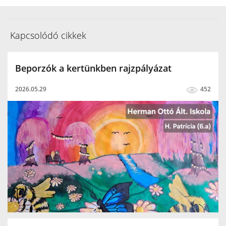
Kapcsolódó cikkek
Beporzók a kertünkben rajzpályázat
2026.05.29
452