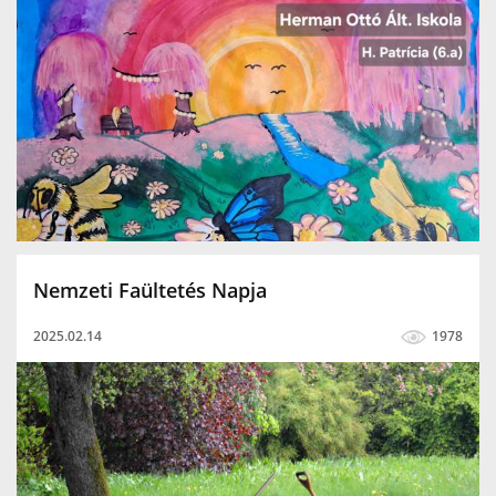
Nemzeti Faültetés Napja
2025.02.14
1978