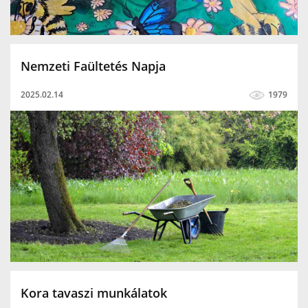
Nemzeti Faültetés Napja
2025.02.14
1979
Kora tavaszi munkálatok